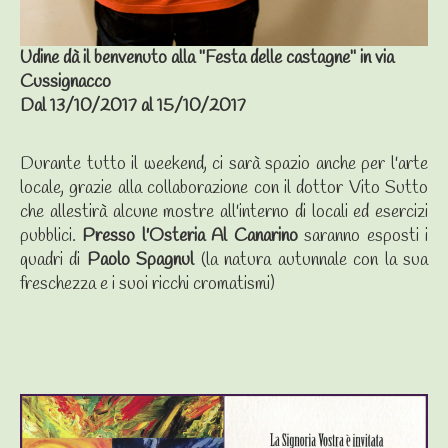
Udine dà il benvenuto alla "Festa delle castagne" in via
Cussignacco
Dal 13/10/2017 al 15/10/2017
Durante tutto il weekend, ci sarà spazio anche per l'arte
locale, grazie alla collaborazione con il dottor Vito Sutto
che allestirà alcune mostre all'interno di locali ed esercizi
pubblici.
Presso l'Osteria Al Canarino
saranno esposti i
quadri di
Paolo Spagnul
(la natura autunnale con la sua
freschezza e i suoi ricchi cromatismi)