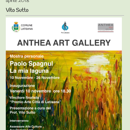
aprile 2018
Vito Sutto